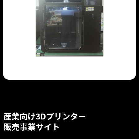
産業向け3Dプリンター
販売事業サイト