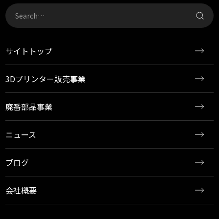
サイトトップ
3Dプリンター販売事業
廃番部品事業
ニュース
ブログ
会社概要