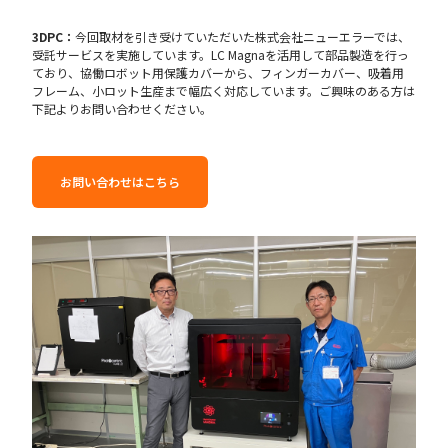
3DPC：
今回取材を引き受けていただいた株式会社ニューエラーでは、
受託サービスを実施しています。LC Magnaを活用して部品製造を行っ
ており、協働ロボット用保護カバーから、フィンガーカバー、吸着用
フレーム、小ロット生産まで幅広く対応しています。ご興味のある方は
下記よりお問い合わせください。
お問い合わせはこちら