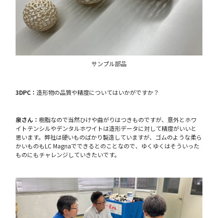
サンプル部品
3DPC：
造形物の品質や精度についてはいかがですか？
泉さん：
樹脂なので当然ひけや曲がりはつきものですが、意外とホワ
イトテンシルやデンタルホワイトは造形データに対して精度がいいと
思います。弊社は硬いものばかり製造していますが、ゴムのような柔ら
かいものもLC Magnaでできるとのことなので、ゆくゆくはそういった
ものにもチャレンジしていきたいです。