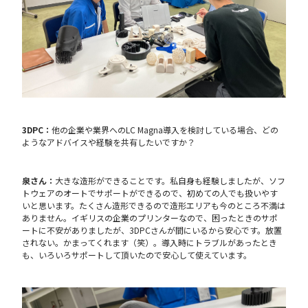
3DPC：
他の企業や業界へのLC Magna導入を検討している場合、どの
ようなアドバイスや経験を共有したいですか？
泉さん：
大きな造形ができることです。私自身も経験しましたが、ソフ
トウェアのオートでサポートができるので、初めての人でも扱いやす
いと思います。たくさん造形できるので造形エリアも今のところ不満は
ありません。イギリスの企業のプリンターなので、困ったときのサポ
ートに不安がありましたが、3DPCさんが間にいるから安心です。放置
されない。かまってくれます（笑）。導入時にトラブルがあったとき
も、いろいろサポートして頂いたので安心して使えています。