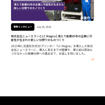
事例インタビュー
July 24, 2024
株式会社ニューエラーとLC Magna | 導入で創業85年の企業に可
能性が生まれた新しい分野でのものづくり
2023年に光造形方式3Dプリンター「LC Magna」を導入した株式
会社ニューエラーに、導入に至るまでの経緯や、導入前は見当も
つかなかった医療分野への進出まで、お話しを伺いました。
