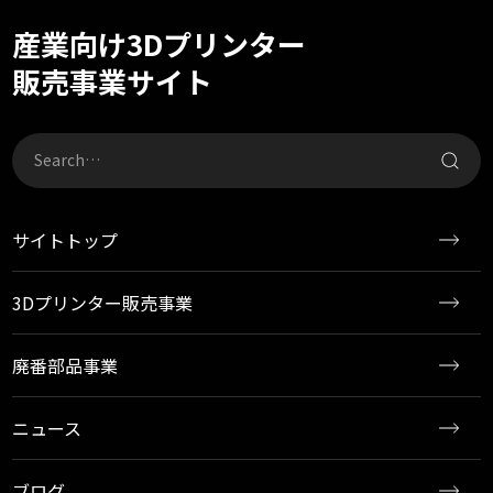
産業向け3Dプリンター
販売事業サイト
サイトトップ
3Dプリンター販売事業
廃番部品事業
ニュース
ブログ