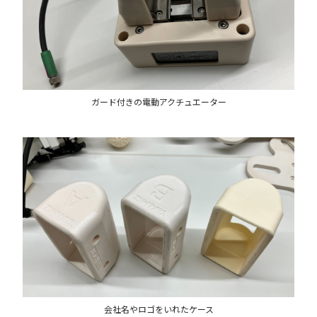
ガード付きの電動アクチュエーター
会社名やロゴをいれたケース