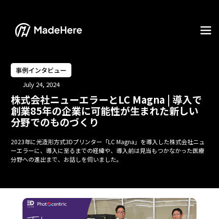
事例インタビュー
July 24, 2024
株式会社ニューエラーとLC Magna | 導入で
創業85年の企業に可能性が生まれた新しい
分野でのものづくり
2023年に光造形方式3Dプリンター「LC Magna」を導入した株式会社ニュ
ーエラーに、導入に至るまでの経緯や、導入前は見当もつかなかった医療
分野への進出まで、お話しを伺いました。