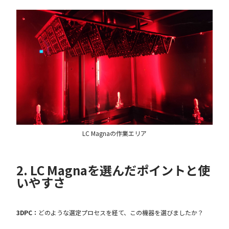
LC Magnaの作業エリア
2. LC Magnaを選んだポイントと使
いやすさ
3DPC：
どのような選定プロセスを経て、この機器を選びましたか？