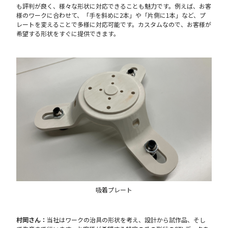
も評判が良く、様々な形状に対応できることも魅力です。例えば、お客
様のワークに合わせて、「手を斜めに2本」や「片側に1本」など、プ
レートを変えることで多様に対応可能です。カスタムなので、お客様が
希望する形状をすぐに提供できます。
吸着プレート
村岡さん：
当社はワークの治具の形状を考え、設計から試作品、そし