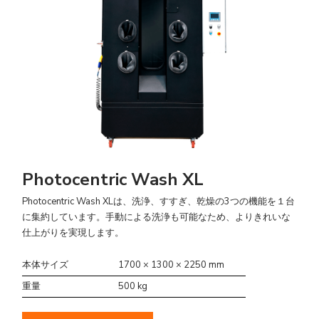
Photocentric Wash XL
Photocentric Wash XLは、洗浄、すすぎ、乾燥の3つの機能を１台
に集約しています。手動による洗浄も可能なため、よりきれいな
仕上がりを実現します。
本体サイズ
1700 × 1300 × 2250 mm
重量
500 kg