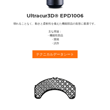
Ultracur3D® EPD1006
壊れることなく、動きと柔軟性を備えた機能部品の造形に最適です。
主な用途：
・機能性部品
・開発
・試作
テクニカルデータシート