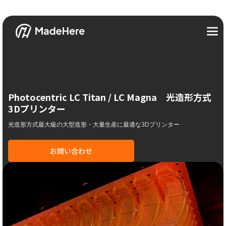
Photocentric LC Titan
/
LC Magna
光造形方式
3Dプリンター
光造形方式最大級の大型造形・大量生産に最適な3Dプリンター
お問い合わせ