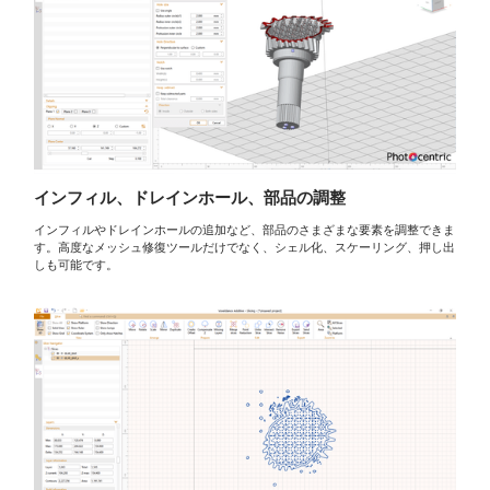
インフィル、ドレインホール、部品の調整
インフィルやドレインホールの追加など、部品のさまざまな要素を調整できま
す。高度なメッシュ修復ツールだけでなく、シェル化、スケーリング、押し出
しも可能です。