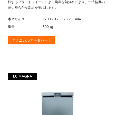
転するプラットフォームによる均等な熱分布により、寸法精度の
高い滑らかな部品を実現します。
本体サイズ
1700 × 1700 × 2250 mm
重量
800 kg
テクニカルデータシート
LC MAGNA