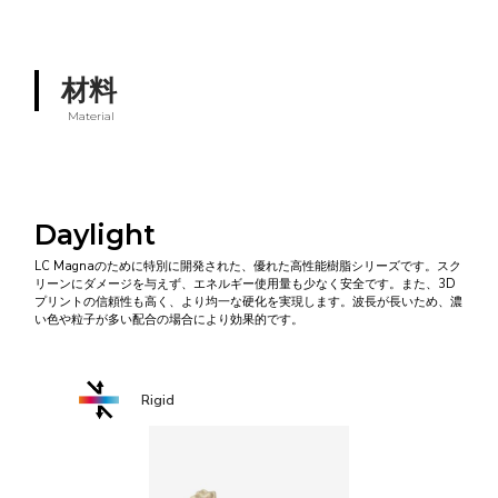
材料
Material
Daylight
LC Magnaのために特別に開発された、優れた高性能樹脂シリーズです。スク
リーンにダメージを与えず、エネルギー使用量も少なく安全です。また、3D
プリントの信頼性も高く、より均一な硬化を実現します。波長が長いため、濃
い色や粒子が多い配合の場合により効果的です。
Rigid