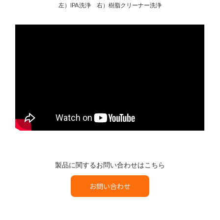
左）IPA洗浄 右）樹脂クリーナー洗浄
製品に関するお問い合わせはこちら
お問い合わせ