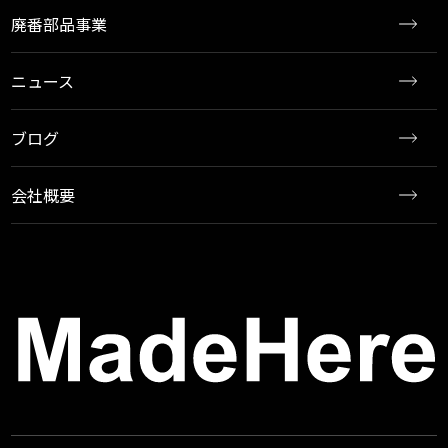
廃番部品事業
ニュース
ブログ
会社概要