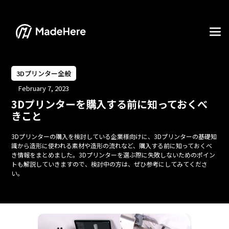
3Dプリンター全般
February 7, 2023
3Dプリンターを購入する前に知っておくべ
きこと
3Dプリンターの購入を検討している企業様向けに、3Dプリンターの基礎知
識から造形に使われる素材や造形の流れなど、購入する前に知っておくべ
き情報をまとめました。3Dプリンターを選ぶ際に失敗しないためのポイン
トも解説していきますので、検討中の方は、ぜひ参考にしてみてくださ
い。