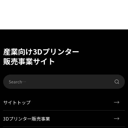
産業向け3Dプリンター
販売事業サイト
サイトトップ
3Dプリンター販売事業