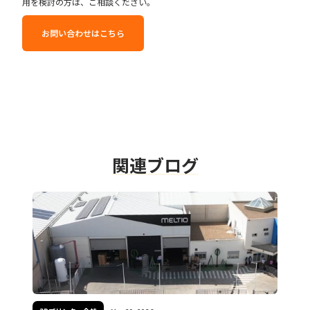
用を検討の方は、ご相談ください。
お問い合わせはこちら
関連ブログ