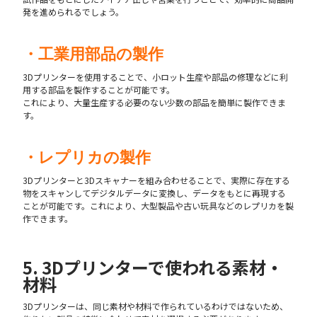
発を進められるでしょう。
・工業用部品の製作
3Dプリンターを使用することで、小ロット生産や部品の修理などに利
用する部品を製作することが可能です。
これにより、大量生産する必要のない少数の部品を簡単に製作できま
す。
・レプリカの製作
3Dプリンターと3Dスキャナーを組み合わせることで、実際に存在する
物をスキャンしてデジタルデータに変換し、データをもとに再現する
ことが可能です。これにより、大型製品や古い玩具などのレプリカを製
作できます。
5. 3Dプリンターで使われる素材・
材料
3Dプリンターは、同じ素材や材料で作られているわけではないため、