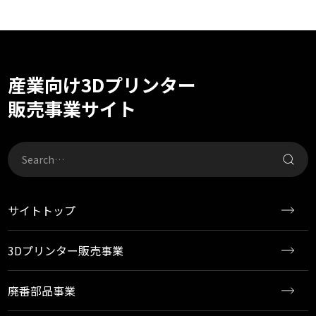
産業向け3Dプリンター
販売事業サイト
サイトトップ
3Dプリンター販売事業
廃番部品事業