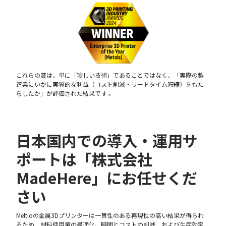
これらの賞は、単に「珍しい技術」であることではなく、「実際の製
造業にいかに実質的な利益（コスト削減・リードタイム短縮）をもた
らしたか」が評価された結果です 。
日本国内での導入・運用サ
ポートは「株式会社
MadeHere」にお任せくだ
さい
Meltioの金属3Dプリンターは一貫性のある再現性の高い結果が得られ
るため、材料使用量の最適化、時間とコストの削減、および生産効率