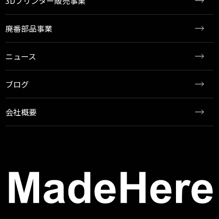
3Dプリンター販売事業
廃番部品事業
ニュース
ブログ
会社概要