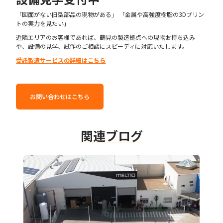
「図面がない旧型部品の現物がある」 「金属や高強度樹脂の3Dプリン
トの実力を見たい」
近隣エリアのお客様であれば、鶴見の製造拠点への現物お持ち込み
や、設備の見学、試作のご相談にスピーディに対応いたします。
受託製造サービスの詳細はこちら
お問い合わせはこちら
関連ブログ