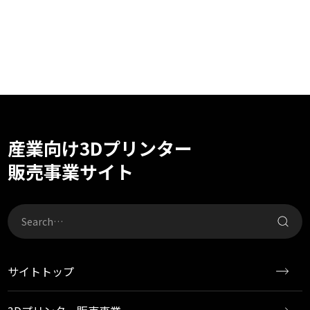
産業向け3Dプリンター
販売事業サイト
サイトトップ