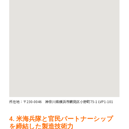
所在地：〒230-0046 神奈川県横浜市鶴見区小野町75-1 LVP1-101
4. 米海兵隊と官民パートナーシップ
を締結した製造技術力