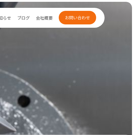
お問い合わせ
知らせ
ブログ
会社概要