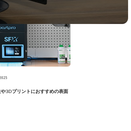
 2025
や3Dプリントにおすすめの表面