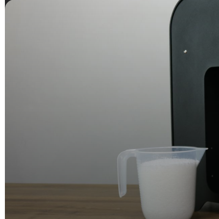
カテゴリー
3Dプリンター全般
事例インタビュ
記事一覧