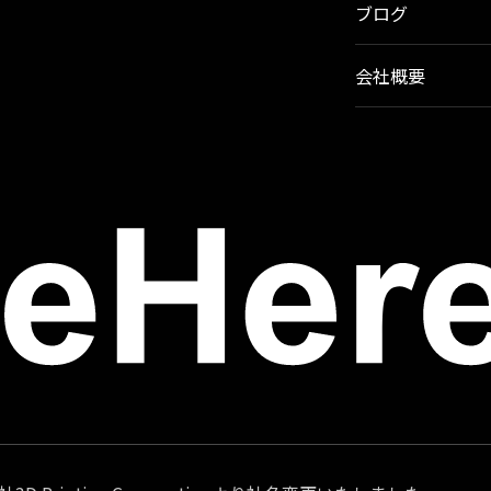
ブログ
会社概要