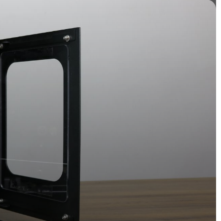
面処理装置
すべての記事