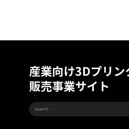
産業向け3Dプリン
販売事業サイト