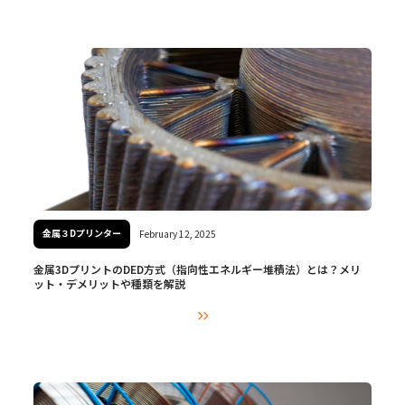
金属３Dプリンター
February 12, 2025
金属3DプリントのDED方式（指向性エネルギー堆積法）とは？メリ
ット・デメリットや種類を解説
