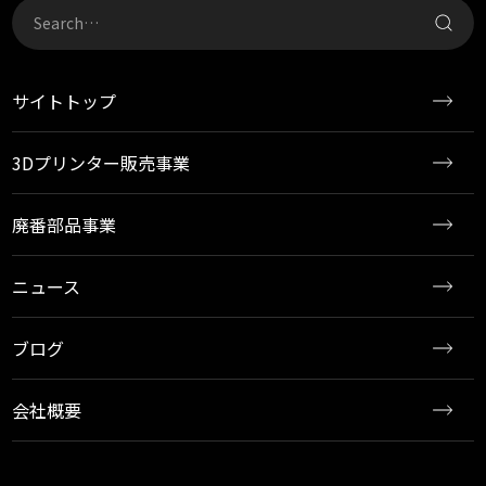
サイトトップ
3Dプリンター販売事業
廃番部品事業
ニュース
ブログ
会社概要