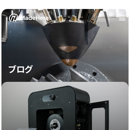
ブログ
カテゴリー
3Dプリンター全般
事例インタビュー