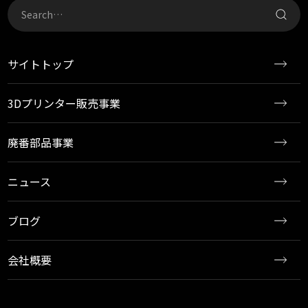
サイトトップ
3Dプリンター販売事業
廃番部品事業
ニュース
ブログ
会社概要