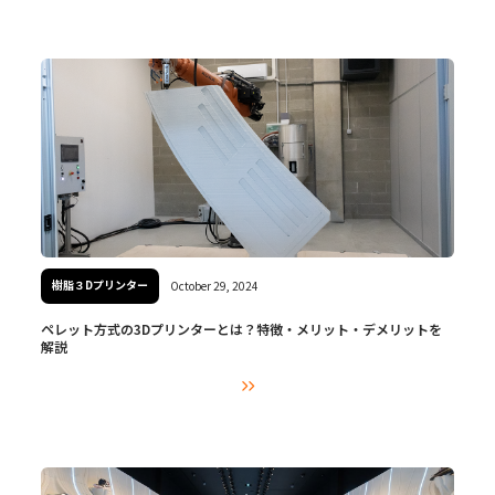
樹脂３Dプリンター
October 29, 2024
ペレット方式の3Dプリンターとは？特徴・メリット・デメリットを
解説
