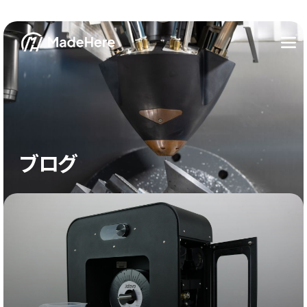
ブログ
カテゴリー
3Dプリンター全般
事例インタビュー