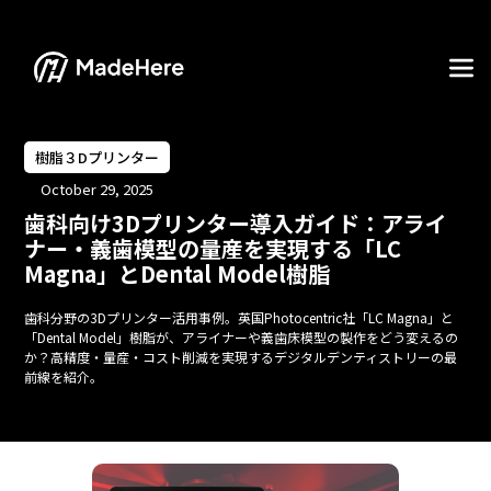
樹脂３Dプリンター
October 29, 2025
歯科向け3Dプリンター導入ガイド：アライ
ナー・義歯模型の量産を実現する「LC
Magna」とDental Model樹脂
歯科分野の3Dプリンター活用事例。英国Photocentric社「LC Magna」と
「Dental Model」樹脂が、アライナーや義歯床模型の製作をどう変えるの
か？高精度・量産・コスト削減を実現するデジタルデンティストリーの最
前線を紹介。