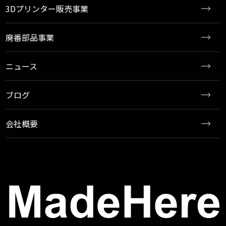
3Dプリンター販売事業
廃番部品事業
ニュース
ブログ
会社概要