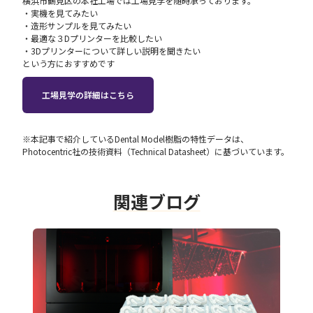
横浜市鶴見区の本社工場では工場見学を随時承っております。
・‍実機を見てみたい
・造形サンプルを見てみたい
・最適な３Dプリンターを比較したい
・3Dプリンターについて詳しい説明を聞きたい
という方におすすめです
工場見学の詳細はこちら
※本記事で紹介しているDental Model樹脂の特性データは、
Photocentric社の技術資料（Technical Datasheet）に基づいています。
関連ブログ