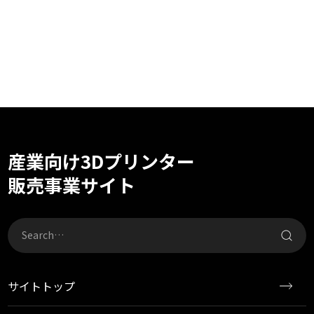
産業向け3Dプリンター
販売事業サイト
サイトトップ